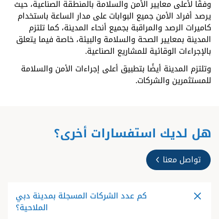
وفقًا لأعلى معايير الأمن والسلامة بالمنطقة الصناعية، حيث
يرصد أفراد الأمن جميع البوابات على مدار الساعة باستخدام
كاميرات الرصد والمراقبة بجميع أنحاء المدينة، كما تلتزم
المدينة بمعايير الصحة والسلامة والبيئة، خاصة فيما يتعلق
بالإجراءات الوقائية للمشاريع الصناعية.
وتلتزم المدينة أيضًا بتطبيق أعلى إجراءات الأمن والسلامة
للمستثمرين والشركات.
هل لديك استفسارات أخرى؟
تواصل معنا
كم عدد الشركات المسجلة بمدينة دبي
الملاحية؟