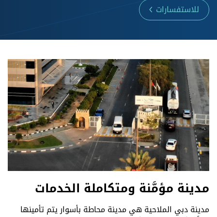
للاستفسارات
مدينة مؤمَّنة ومتكاملة الخدمات
مدينة دبي الملاحية هي مدينة محاطة بأسوار يتم تأمينها