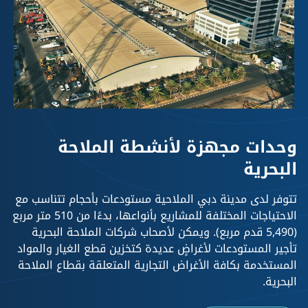
وحدات مجهزة لأنشطة الملاحة
البحرية
تتوفر لدى مدينة دبي الملاحية مستودعات بأحجام تتناسب مع
الاحتياجات المختلفة للمشاريع بأنواعها، بدءًا من 510 متر مربع
(5,490 قدم مربع). ويمكن لأصحاب شركات الملاحة البحرية
تأجير المستودعات لأغراضٍ عديدة كتخزين قطع الغيار والمواد
المستخدمة بكافة الأغراض التجارية المتعلقة بقطاع الملاحة
البحرية.